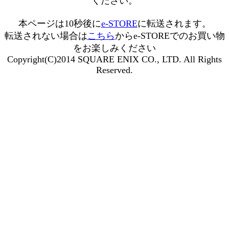
ください。
本ページは10秒後に
e-STORE
に転送されます。
転送されない場合は
こちら
からe-STOREでのお買い物
をお楽しみください
Copyright(C)2014 SQUARE ENIX CO., LTD. All Rights
Reserved.